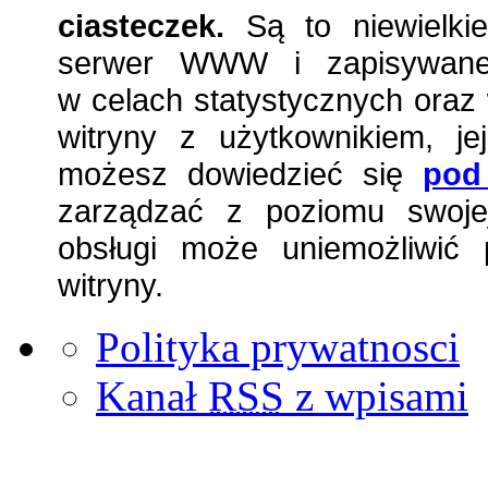
ciasteczek.
Są to niewielkie
serwer WWW i zapisywane 
w celach statystycznych oraz 
witryny z użytkownikiem, jej
możesz dowiedzieć się
pod
zarządzać z poziomu swojej
obsługi może uniemożliwić 
witryny.
Polityka prywatnosci
Kanał
RSS
z wpisami