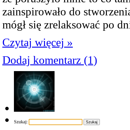
zainspirowało do stworzeni
mógł się zrelaksować po dn
Czytaj więcej »
Dodaj komentarz (1)
Szukaj: