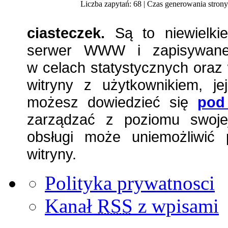
Liczba zapytań: 68 | Czas generowania strony
ciasteczek.
Są to niewielkie
serwer WWW i zapisywane 
w celach statystycznych oraz 
witryny z użytkownikiem, jej
możesz dowiedzieć się
pod
zarządzać z poziomu swojej
obsługi może uniemożliwić 
witryny.
Polityka prywatnosci
Kanał
RSS
z wpisami