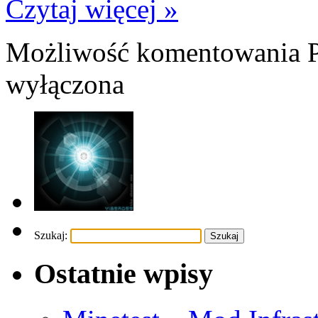
Czytaj więcej »
Możliwość komentowania
wyłączona
Szukaj:
Ostatnie wpisy