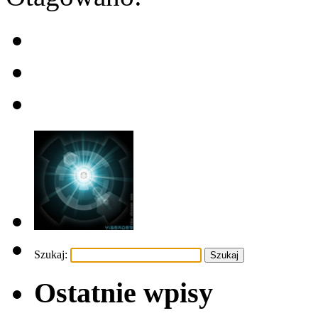
Szukaj:
Ostatnie wpisy