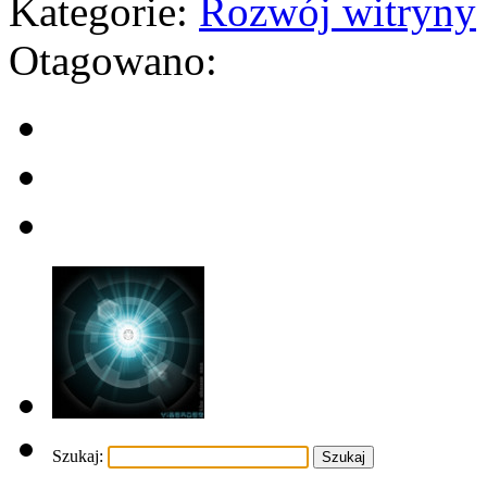
Kategorie:
Rozwój witryny
Otagowano:
Szukaj: