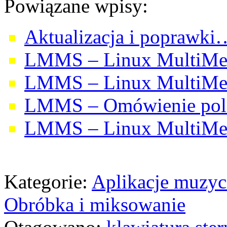
Powiązane wpisy:
Aktualizacja i poprawki
LMMS – Linux MultiMedi
LMMS – Linux MultiMedi
LMMS – Omówienie polsk
LMMS – Linux MultiMedi
Kategorie:
Aplikacje muzyc
Obróbka i miksowanie