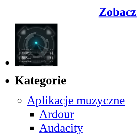
Zobacz 
Kategorie
Aplikacje muzyczne
Ardour
Audacity