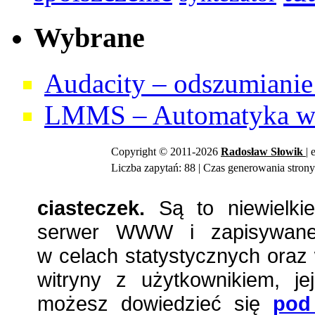
Wybrane
Audacity – odszumianie 
LMMS – Automatyka w 
Copyright © 2011-2026
Radosław
Słowik
| 
Liczba zapytań: 88 | Czas generowania strony
ciasteczek.
Są to niewielkie
serwer WWW i zapisywane 
w celach statystycznych oraz 
witryny z użytkownikiem, jej
możesz dowiedzieć się
pod