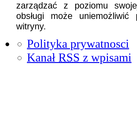
zarządzać z poziomu swojej
obsługi może uniemożliwić 
witryny.
Polityka prywatnosci
Kanał
RSS
z wpisami