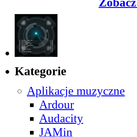
Zobacz 
Kategorie
Aplikacje muzyczne
Ardour
Audacity
JAMin