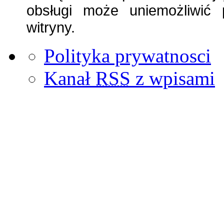
obsługi może uniemożliwić 
witryny.
Polityka prywatnosci
Kanał
RSS
z wpisami