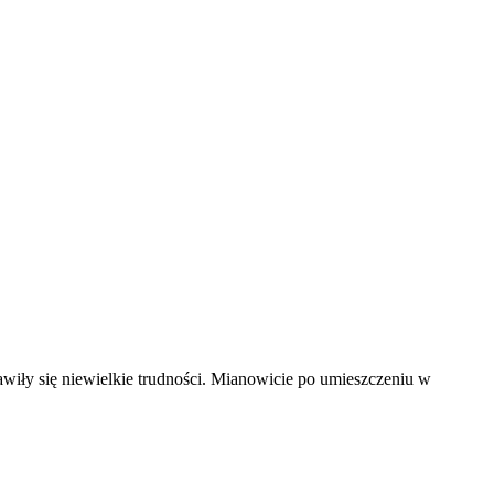
wiły się niewielkie trudności. Mianowicie po umieszczeniu w