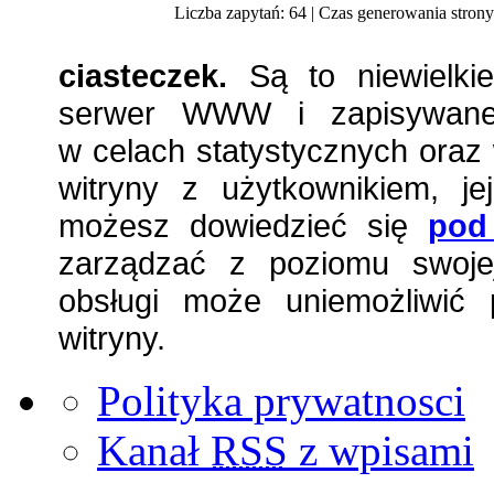
Liczba zapytań: 64 | Czas generowania strony
ciasteczek.
Są to niewielkie
serwer WWW i zapisywane 
w celach statystycznych oraz 
witryny z użytkownikiem, jej
możesz dowiedzieć się
pod
zarządzać z poziomu swojej
obsługi może uniemożliwić 
witryny.
Polityka prywatnosci
Kanał
RSS
z wpisami