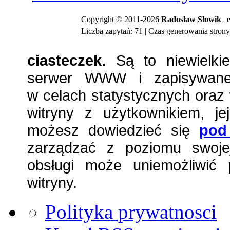
Copyright © 2011-2026
Radosław
Słowik
| 
Liczba zapytań: 71 | Czas generowania strony
ciasteczek.
Są to niewielkie
serwer WWW i zapisywane 
w celach statystycznych oraz 
witryny z użytkownikiem, jej
możesz dowiedzieć się
pod
zarządzać z poziomu swojej
obsługi może uniemożliwić 
witryny.
Polityka prywatnosci