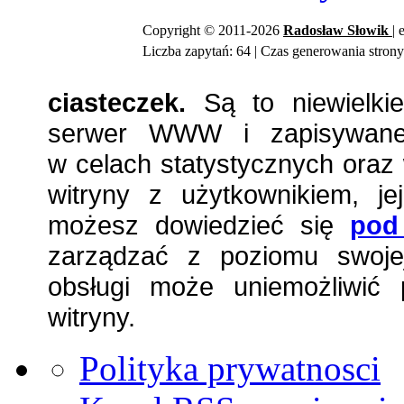
Copyright © 2011-2026
Radosław
Słowik
| 
Liczba zapytań: 64 | Czas generowania strony
ciasteczek.
Są to niewielkie
serwer WWW i zapisywane 
w celach statystycznych oraz 
witryny z użytkownikiem, jej
możesz dowiedzieć się
pod
zarządzać z poziomu swojej
obsługi może uniemożliwić 
witryny.
Polityka prywatnosci